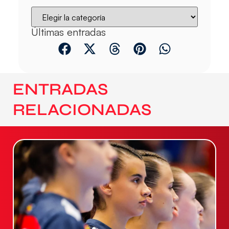
Últimas entradas
ENTRADAS
RELACIONADAS