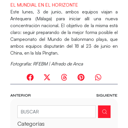
EL MUNDIAL EN EL HORIZONTE
Este lunes, 3 de junio, ambos equipos viajan a
Antequera (Málaga) para iniciar allí una nueva
concentración nacional. El objetivo de la misma está
claro: seguir preparando de la mejor forma posible el
Campeonato del Mundo de balonmano playa, que
ambos equipos disputarán del 18 al 23 de junio en
China, en la Isla Pingtan.
Fotografía
: RFEBM | Alfredo de Anca
ANTERIOR
SIGUIENTE
Categorías