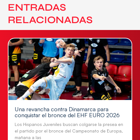
ENTRADAS
RELACIONADAS
Una revancha contra Dinamarca para
conquistar el bronce del EHF EURO 2026
Los Hispanos Juveniles buscan colgarse la presea en
el partido por el bronce del Campeonato de Europa,
mañana a las