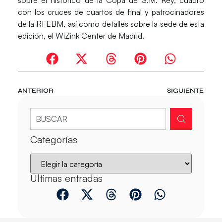
sobre el histórico de la Copa de S.M. Rey, cuadro
con los cruces de cuartos de final y patrocinadores
de la RFEBM, así como detalles sobre la sede de esta
edición, el WiZink Center de Madrid.
ANTERIOR
SIGUIENTE
Categorías
Últimas entradas