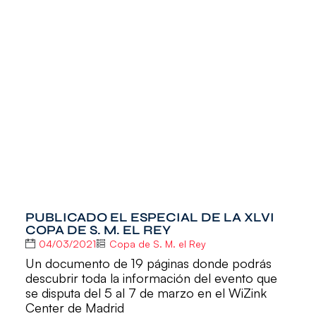
PUBLICADO EL ESPECIAL DE LA XLVI
COPA DE S. M. EL REY
04/03/2021
Copa de S. M. el Rey
Un documento de 19 páginas donde podrás
descubrir toda la información del evento que
se disputa del 5 al 7 de marzo en el WiZink
Center de Madrid