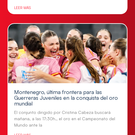
LEER MÁS
Montenegro, última frontera para las
Guerreras Juveniles en la conquista del oro
mundial
El conjunto dirigido por Cristina Cabeza buscará
mañana, a las 17:30h., el oro en el Campeonato del
Mundo ante la