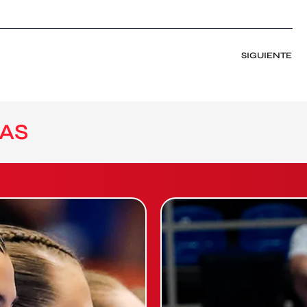
SIGUIENTE
AS