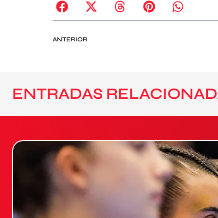
ANTERIOR
ENTRADAS RELACIONAD