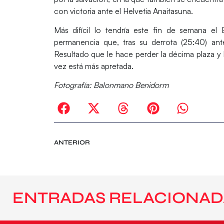
con victoria ante el Helvetia Anaitasuna.
Más difícil lo tendría este fin de semana el
permanencia que, tras su derrota (25:40) ant
Resultado que le hace perder la décima plaza 
vez está más apretada.
Fotografía: Balonmano Benidorm
ANTERIOR
ENTRADAS RELACIONAD