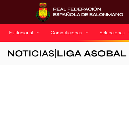
Institucional
Competiciones
Selecciones
NOTICIAS
|
LIGA ASOBAL