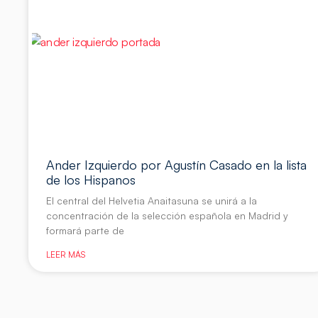
Ander Izquierdo por Agustín Casado en la lista
de los Hispanos
El central del Helvetia Anaitasuna se unirá a la
concentración de la selección española en Madrid y
formará parte de
LEER MÁS