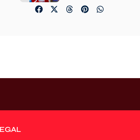
LEGAL