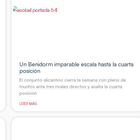
Un Benidorm imparable escala hasta la cuarta
posición
El conjunto alicantino cierra la semana con pleno de
triunfos ante tres rivales directos y asalta la cuarta
posición
LEER MÁS