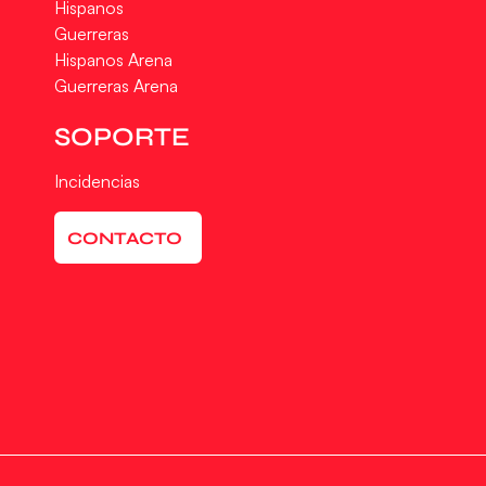
Hispanos
Guerreras
Hispanos Arena
Guerreras Arena
SOPORTE
Incidencias
CONTACTO