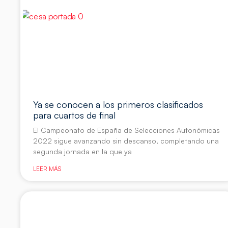
Ya se conocen a los primeros clasificados
para cuartos de final
El Campeonato de España de Selecciones Autonómicas
2022 sigue avanzando sin descanso, completando una
segunda jornada en la que ya
LEER MÁS