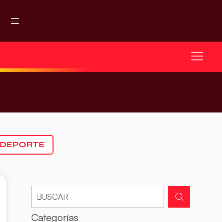
 DEPORTE
Categorías