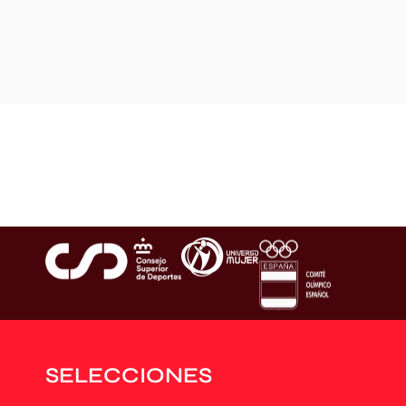
SELECCIONES