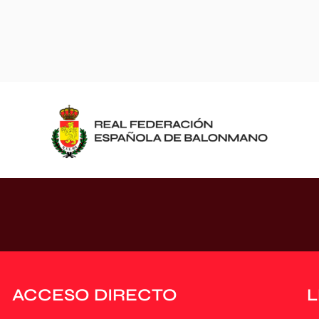
ACCESO DIRECTO