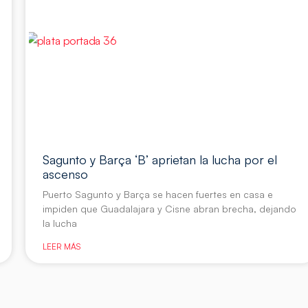
Sagunto y Barça ‘B’ aprietan la lucha por el
ascenso
Puerto Sagunto y Barça se hacen fuertes en casa e
impiden que Guadalajara y Cisne abran brecha, dejando
la lucha
LEER MÁS