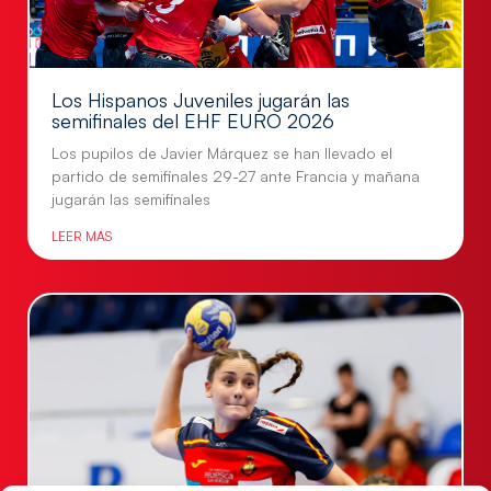
Los Hispanos Juveniles jugarán las
semifinales del EHF EURO 2026
Los pupilos de Javier Márquez se han llevado el
partido de semifinales 29-27 ante Francia y mañana
jugarán las semifinales
LEER MÁS