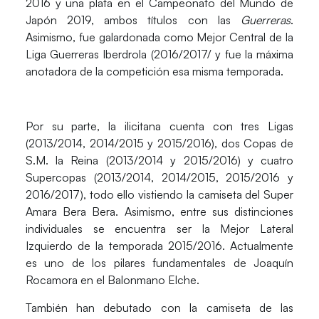
2016 y una plata en el Campeonato del Mundo de
Japón 2019, ambos títulos con las
Guerreras
.
Asimismo, fue galardonada como Mejor Central de la
Liga Guerreras Iberdrola (2016/2017/ y fue la máxima
anotadora de la competición esa misma temporada.
Por su parte, la ilicitana cuenta con tres Ligas
(2013/2014, 2014/2015 y 2015/2016), dos Copas de
S.M. la Reina (2013/2014 y 2015/2016) y cuatro
Supercopas (2013/2014, 2014/2015, 2015/2016 y
2016/2017), todo ello vistiendo la camiseta del Super
Amara Bera Bera. Asimismo, entre sus distinciones
individuales se encuentra ser la Mejor Lateral
Izquierdo de la temporada 2015/2016. Actualmente
es uno de los pilares fundamentales de Joaquín
Rocamora en el Balonmano Elche.
También han debutado con la camiseta de las