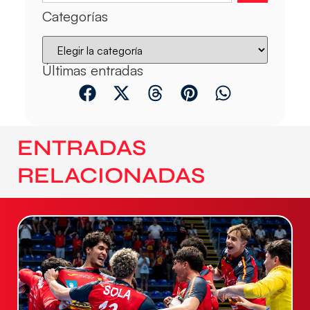
Categorías
Últimas entradas
ENTRADAS
RELACIONADAS