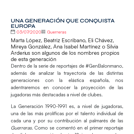
UNA GENERACIÓN QUE CONQUISTA
EUROPA
03/07/2020
Guerreras
Marta López, Beatriz Escribano, Eli Chávez,
Mireya González, Ana Isabel Martínez o Silvia
Arderius son algunos de los nombres propios
de esta generación
Dentro de la serie de reportajes de
#GenBalonmano
,
además de analizar la trayectoria de las distintas
generaciones con la elástica española, nos
adentraremos en conocer la proyección de las
jugadoras más destacadas a nivel de clubes.
La
Generación 1990-1991
es, a nivel de jugadoras,
una de las más prolíficas por el talento individual de
cada una y por su contribución al palmarés de las
Guerreras
. Como se comentó en el primer reportaje