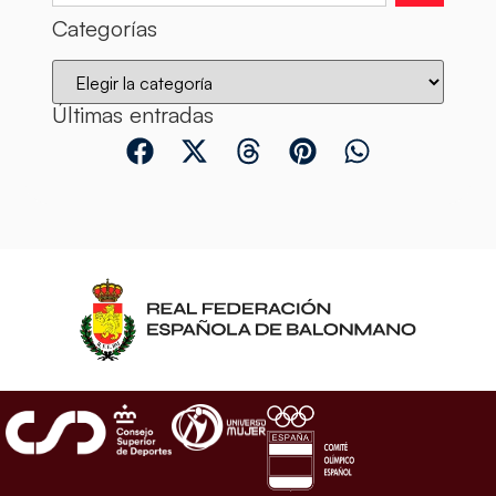
Categorías
Últimas entradas