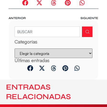
ANTERIOR
SIGUIENTE
Categorías
Últimas entradas
ENTRADAS
RELACIONADAS