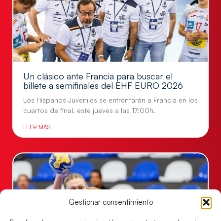
Un clásico ante Francia para buscar el
billete a semifinales del EHF EURO 2026
Los Hispanos Juveniles se enfrentarán a Francia en los
cuartos de final, este jueves a las 17:00h.
LEER MÁS
Gestionar consentimiento