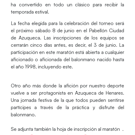
ha convertido en todo un clásico para recibir la
temporada estival.
La fecha elegida para la celebración del torneo será
el próximo sábado
8 de junio
en el
Pabellón Ciudad
de Azuqueca
. Las inscripciones de los equipos se
cerrarán cinco días antes, es decir, el 3 de junio. La
participación en este maratón está abierta a cualquier
aficionado o aficionada del balonmano nacido hasta
el
año 1998
, incluyendo este.
Otro año más donde la afición por nuestro deporte
vuelve a ser protagonista en
Azuqueca de Henares
.
Una jornada festiva de la que todos pueden sentirse
partícipes a través de la práctica y disfrute del
balonmano.
Se adjunta también la hoja de inscripción al maratón .