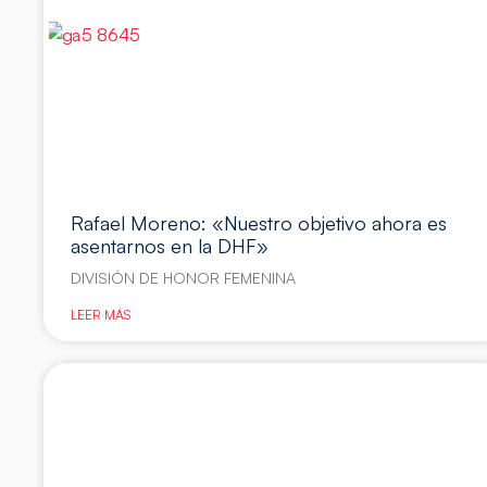
Rafael Moreno: «Nuestro objetivo ahora es
asentarnos en la DHF»
DIVISIÓN DE HONOR FEMENINA
LEER MÁS