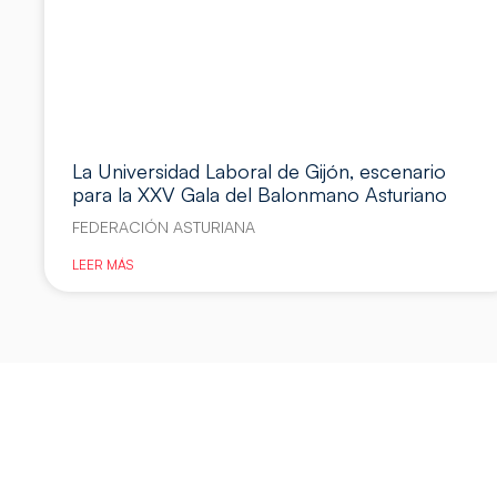
La Universidad Laboral de Gijón, escenario
para la XXV Gala del Balonmano Asturiano
FEDERACIÓN ASTURIANA
LEER MÁS