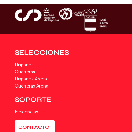
SELECCIONES
Hispanos
Guerreras
Hispanos Arena
Guerreras Arena
SOPORTE
Incidencias
CONTACTO