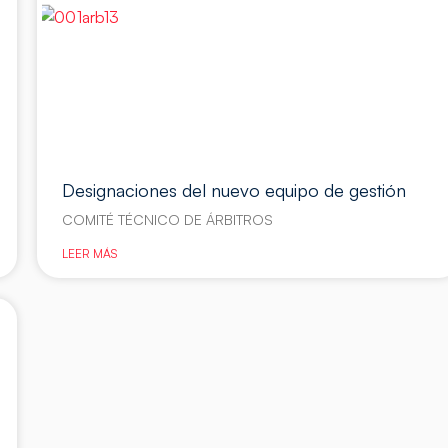
Designaciones del nuevo equipo de gestión
COMITÉ TÉCNICO DE ÁRBITROS
LEER MÁS