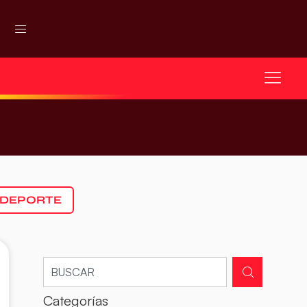
 DEPORTE
Categorías