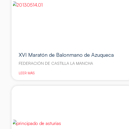
XVI Maratón de Balonmano de Azuqueca
FEDERACIÓN DE CASTILLA LA MANCHA
LEER MÁS