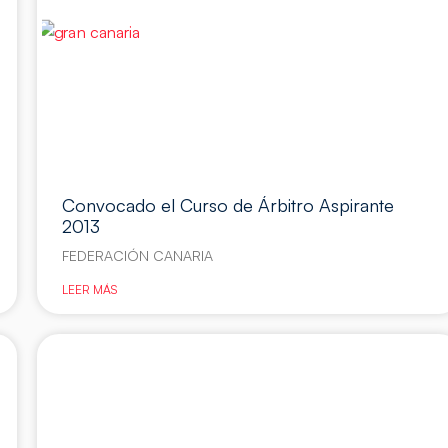
Convocado el Curso de Árbitro Aspirante
2013
FEDERACIÓN CANARIA
LEER MÁS