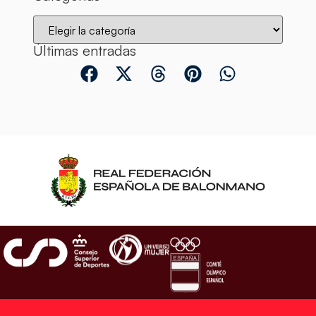
Últimas entradas