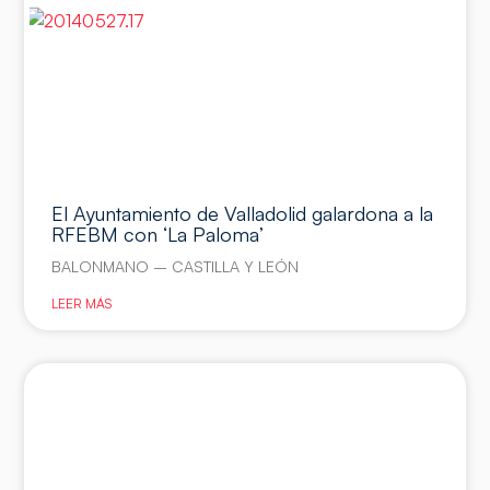
El Ayuntamiento de Valladolid galardona a la
RFEBM con ‘La Paloma’
BALONMANO – CASTILLA Y LEÓN
LEER MÁS