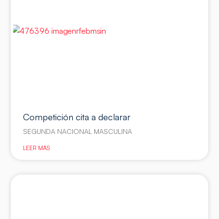
Competición cita a declarar
SEGUNDA NACIONAL MASCULINA
LEER MÁS