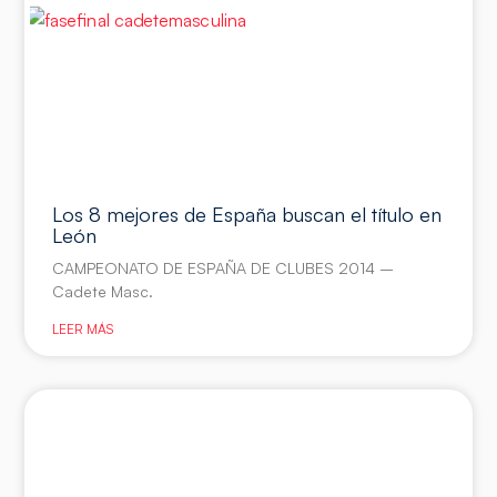
Los 8 mejores de España buscan el título en
León
CAMPEONATO DE ESPAÑA DE CLUBES 2014 –
Cadete Masc.
LEER MÁS