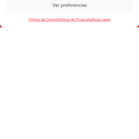
Ver preferencias
Política de Cookies
Política de Privacidad
Aviso Legal