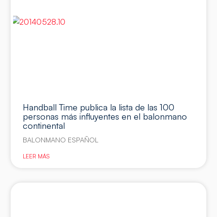
Handball Time publica la lista de las 100
personas más influyentes en el balonmano
continental
BALONMANO ESPAÑOL
LEER MÁS