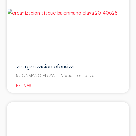
La organización ofensiva
BALONMANO PLAYA – Vídeos formativos
LEER MÁS