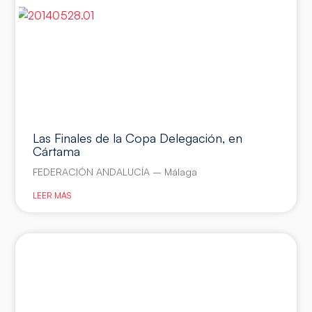
Las Finales de la Copa Delegación, en
Cártama
FEDERACIÓN ANDALUCÍA – Málaga
LEER MÁS