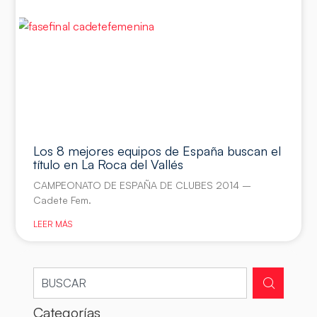
Los 8 mejores equipos de España buscan el
título en La Roca del Vallés
CAMPEONATO DE ESPAÑA DE CLUBES 2014 –
Cadete Fem.
LEER MÁS
Categorías