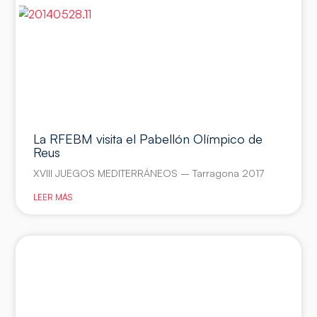
La RFEBM visita el Pabellón Olímpico de
Reus
XVIII JUEGOS MEDITERRÁNEOS – Tarragona 2017
LEER MÁS