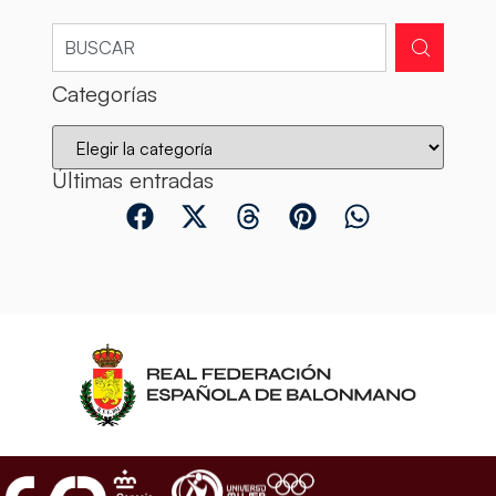
Categorías
Últimas entradas