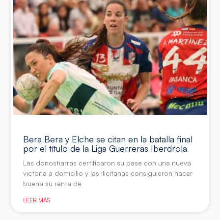
Bera Bera y Elche se citan en la batalla final
por el título de la Liga Guerreras Iberdrola
Las donostiarras certificaron su pase con una nueva
victoria a domicilio y las ilicitanas consiguieron hacer
buena su renta de
LEER MÁS