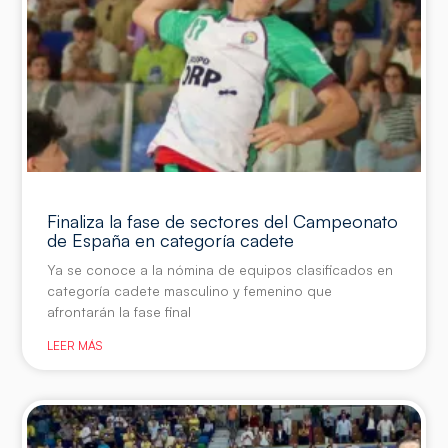
Finaliza la fase de sectores del Campeonato
de España en categoría cadete
Ya se conoce a la nómina de equipos clasificados en
categoría cadete masculino y femenino que
afrontarán la fase final
LEER MÁS