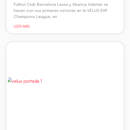
Fútbol Club Barcelona Lassa y Abanca Ademar se
hacen con sus primeras victorias en la VELUX EHF
Champions League, en
LEER MÁS