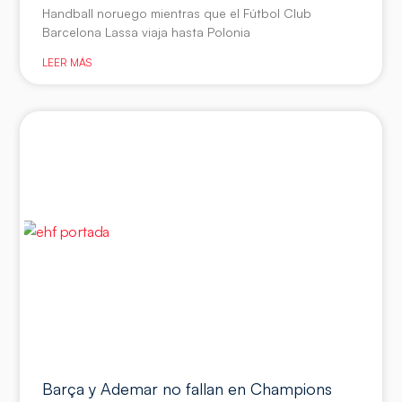
Handball noruego mientras que el Fútbol Club
Barcelona Lassa viaja hasta Polonia
LEER MÁS
Barça y Ademar no fallan en Champions