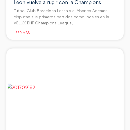
León vuelve a rugir con la Champions
Fútbol Club Barcelona Lassa y el Abanca Ademar
disputan sus primeros partidos como locales en la
VELUX EHF Champions League,
LEER MÁS