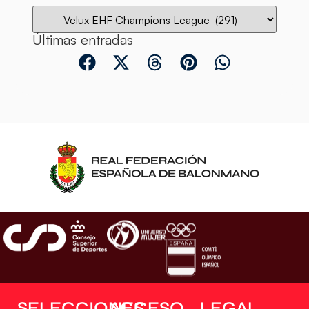
Últimas entradas
SELECCIONES
ACCESO
LEGAL