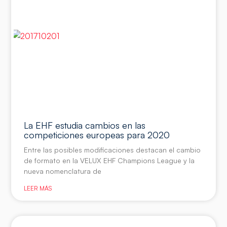
La EHF estudia cambios en las
competiciones europeas para 2020
Entre las posibles modificaciones destacan el cambio
de formato en la VELUX EHF Champions League y la
nueva nomenclatura de
LEER MÁS