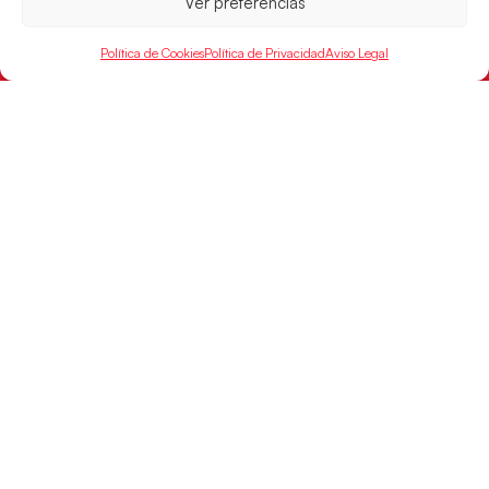
Ver preferencias
Política de Cookies
Política de Privacidad
Aviso Legal