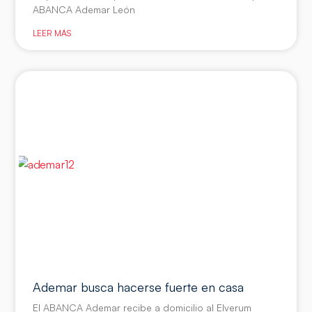
ABANCA Ademar León
LEER MÁS
Ademar busca hacerse fuerte en casa
El ABANCA Ademar recibe a domicilio al Elverum