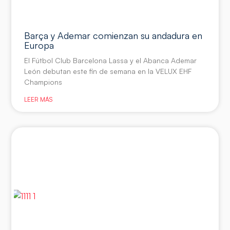
Barça y Ademar comienzan su andadura en
Europa
El Fútbol Club Barcelona Lassa y el Abanca Ademar
León debutan este fin de semana en la VELUX EHF
Champions
LEER MÁS