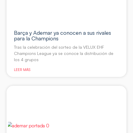
Barça y Ademar ya conocen a sus rivales
para la Champions
Tras la celebración del sorteo de la VELUX EHF
Champions League ya se conoce la distribución de
los 4 grupos
LEER MÁS