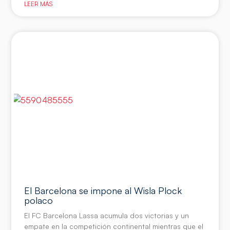
LEER MÁS
El Barcelona se impone al Wisla Plock
polaco
El FC Barcelona Lassa acumula dos victorias y un
empate en la competición continental mientras que el