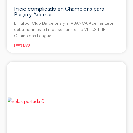
Inicio complicado en Champions para
Barça y Ademar
El Fútbol Club Barcelona y el ABANCA Ademar León
debutaban este fin de semana en la VELUX EHF
Champions League
LEER MÁS