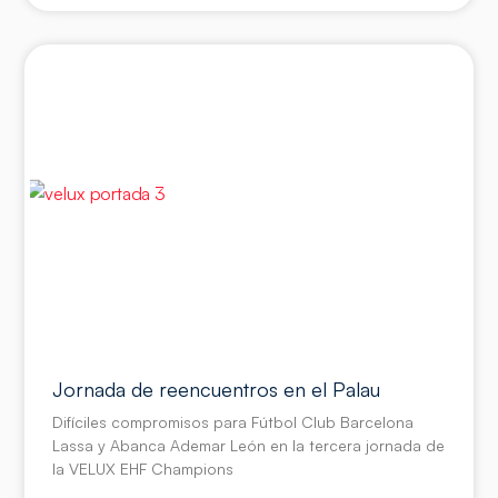
Jornada de reencuentros en el Palau
Difíciles compromisos para Fútbol Club Barcelona
Lassa y Abanca Ademar León en la tercera jornada de
la VELUX EHF Champions