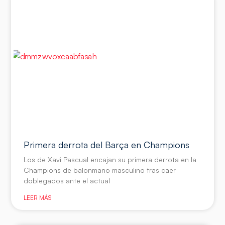
Primera derrota del Barça en Champions
Los de Xavi Pascual encajan su primera derrota en la
Champions de balonmano masculino tras caer
doblegados ante el actual
LEER MÁS