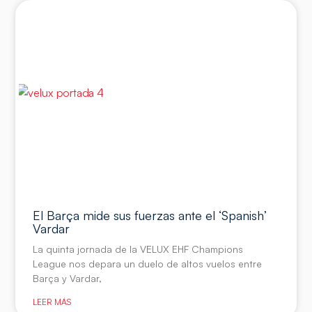
El Barça mide sus fuerzas ante el ‘Spanish’
Vardar
La quinta jornada de la VELUX EHF Champions
League nos depara un duelo de altos vuelos entre
Barça y Vardar,
LEER MÁS