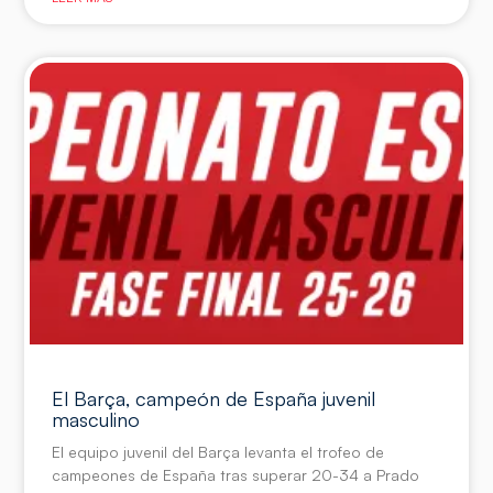
El Barça, campeón de España juvenil
masculino
El equipo juvenil del Barça levanta el trofeo de
campeones de España tras superar 20-34 a Prado