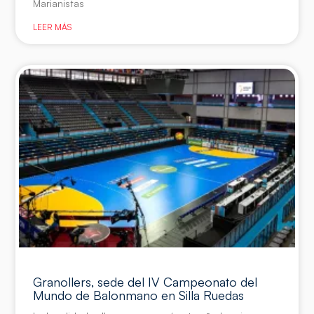
Marianistas
LEER MÁS
Granollers, sede del IV Campeonato del
Mundo de Balonmano en Silla Ruedas