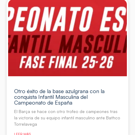
Otro éxito de la base azulgrana con la
conquista Infantil Masculina del
Campeonato de España
El Barça se hace con otro trofeo de campeones tras
la victoria de su equipo infantil masculino ante Bathco
Torrelavega
LEER MÁS