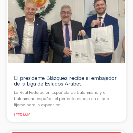
El presidente Blázquez recibe al embajador
de la Liga de Estados Árabes
La Real Federación Española de Balonmano y el
balonmano español, el perfecto espejo en el que
fijarse para la expansión
LEER MÁS