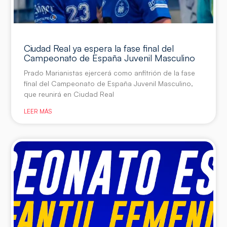
Ciudad Real ya espera la fase final del
Campeonato de España Juvenil Masculino
Prado Marianistas ejercerá como anfitrión de la fase
final del Campeonato de España Juvenil Masculino,
que reunirá en Ciudad Real
LEER MÁS