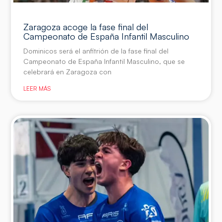
Zaragoza acoge la fase final del
Campeonato de España Infantil Masculino
Dominicos será el anfitrión de la fase final del
Campeonato de España Infantil Masculino, que se
celebrará en Zaragoza con
LEER MÁS