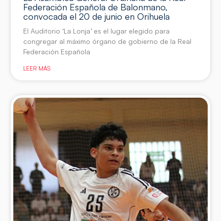
Federación Española de Balonmano,
convocada el 20 de junio en Orihuela
El Auditorio ‘La Lonja’ es el lugar elegido para
congregar al máximo órgano de gobierno de la Real
Federación Española
LEER MÁS