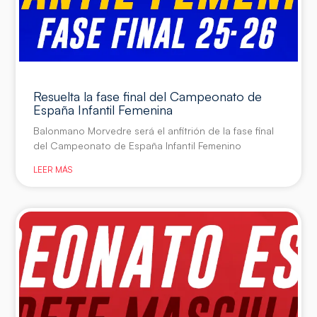
Resuelta la fase final del Campeonato de
España Infantil Femenina
Balonmano Morvedre será el anfitrión de la fase final
del Campeonato de España Infantil Femenino
LEER MÁS