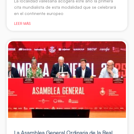
La localidad vallesana acogerá este año la primera
cita mundialista de esta modalidad que se celebrará
en el continente europeo
LEER MÁS
La Asamblea General Ordinaria de la Real