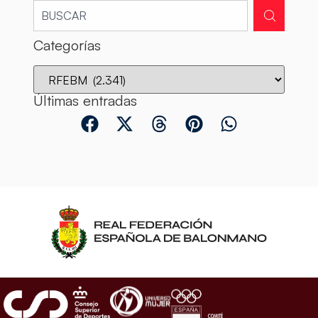
Categorías
Últimas entradas