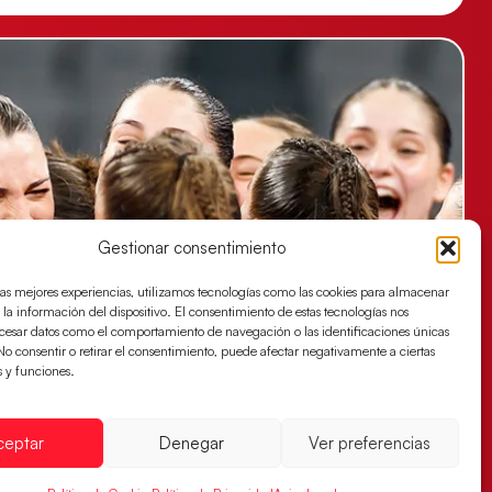
Gestionar consentimiento
las mejores experiencias, utilizamos tecnologías como las cookies para almacenar
 la información del dispositivo. El consentimiento de estas tecnologías nos
ocesar datos como el comportamiento de navegación o las identificaciones únicas
. No consentir o retirar el consentimiento, puede afectar negativamente a ciertas
s y funciones.
ceptar
Denegar
Ver preferencias