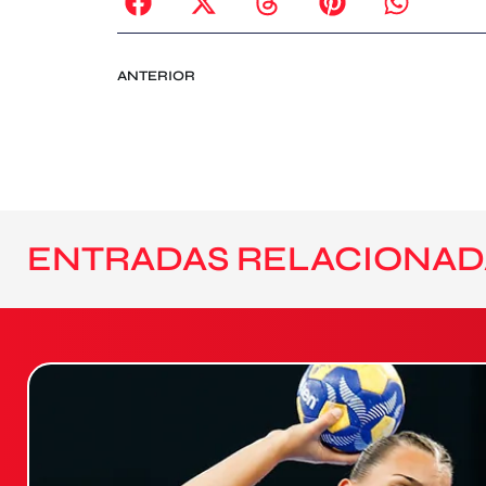
ANTERIOR
ENTRADAS RELACIONAD