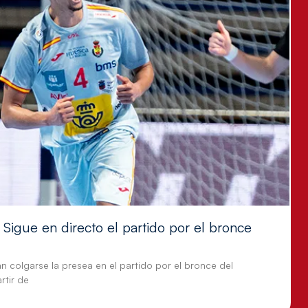
Sigue en directo el partido por el bronce
n colgarse la presea en el partido por el bronce del
tir de