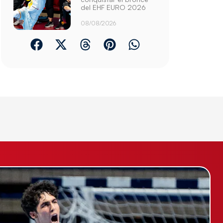
del EHF EURO 2026
08/08/2026