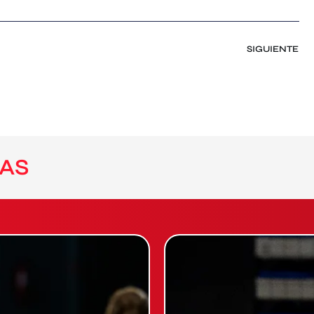
SIGUIENTE
AS