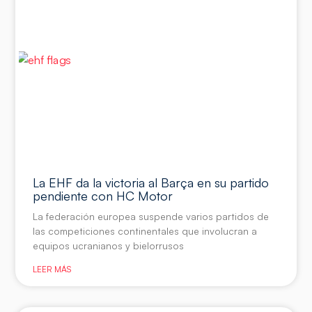
La EHF da la victoria al Barça en su partido
pendiente con HC Motor
La federación europea suspende varios partidos de
las competiciones continentales que involucran a
equipos ucranianos y bielorrusos
LEER MÁS