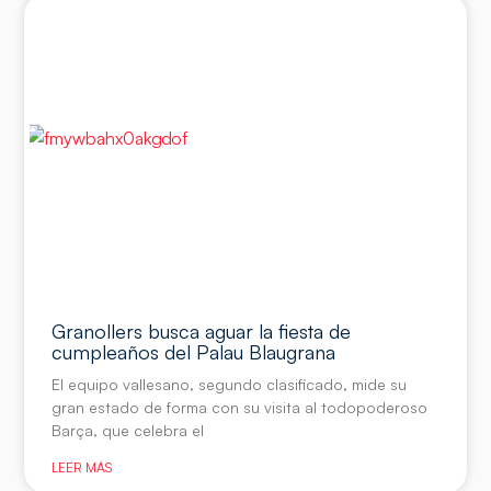
Granollers busca aguar la fiesta de
cumpleaños del Palau Blaugrana
El equipo vallesano, segundo clasificado, mide su
gran estado de forma con su visita al todopoderoso
Barça, que celebra el
LEER MÁS