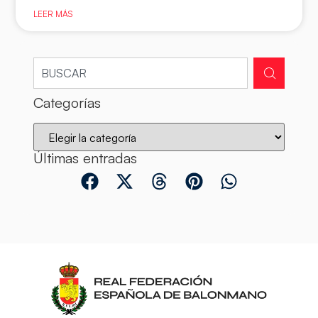
LEER MÁS
Categorías
Últimas entradas