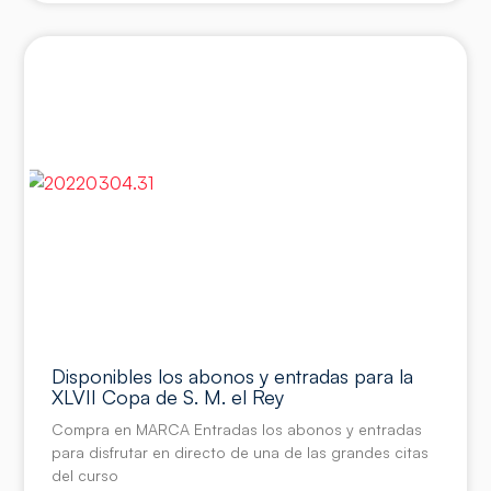
Disponibles los abonos y entradas para la
XLVII Copa de S. M. el Rey
Compra en MARCA Entradas los abonos y entradas
para disfrutar en directo de una de las grandes citas
del curso