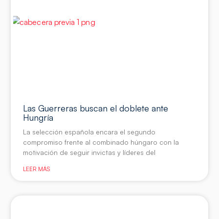
Las Guerreras buscan el doblete ante
Hungría
La selección española encara el segundo
compromiso frente al combinado húngaro con la
motivación de seguir invictas y líderes del
LEER MÁS