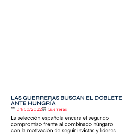
LAS GUERRERAS BUSCAN EL DOBLETE
ANTE HUNGRÍA
04/03/2022
Guerreras
La selección española encara el segundo
compromiso frente al combinado húngaro
con la motivación de seguir invictas y líderes