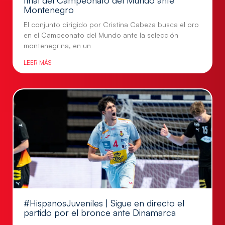
Montenegro
El conjunto dirigido por Cristina Cabeza busca el oro
en el Campeonato del Mundo ante la selección
montenegrina, en un
LEER MÁS
#HispanosJuveniles | Sigue en directo el
partido por el bronce ante Dinamarca