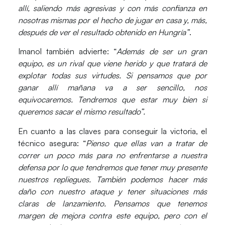
allí, saliendo más agresivas y con más confianza en
nosotras mismas por el hecho de jugar en casa y, más,
después de ver el resultado obtenido en Hungría”
.
Imanol
también advierte: “
Además de ser un gran
equipo, es un rival que viene herido y que tratará de
explotar todas sus virtudes. Si pensamos que por
ganar allí mañana va a ser sencillo, nos
equivocaremos. Tendremos que estar muy bien si
queremos sacar el mismo resultado”.
En cuanto a las claves para conseguir la victoria, el
técnico asegura: “
Pienso que ellas van a tratar de
correr un poco más para no enfrentarse a nuestra
defensa por lo que tendremos que tener muy presente
nuestros repliegues. También podemos hacer más
daño con nuestro ataque y tener situaciones más
claras de lanzamiento. Pensamos que tenemos
margen de mejora contra este equipo, pero con el