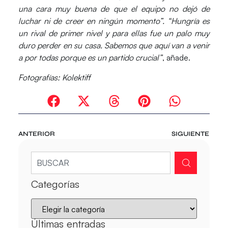
una cara muy buena de que el equipo no dejó de
luchar ni de creer en ningún momento”. “Hungría es
un rival de primer nivel y para ellas fue un palo muy
duro perder en su casa. Sabemos que aquí van a venir
a por todas porque es un partido crucial”
, añade.
Fotografías: Kolektiff
ANTERIOR
SIGUIENTE
Categorías
Últimas entradas