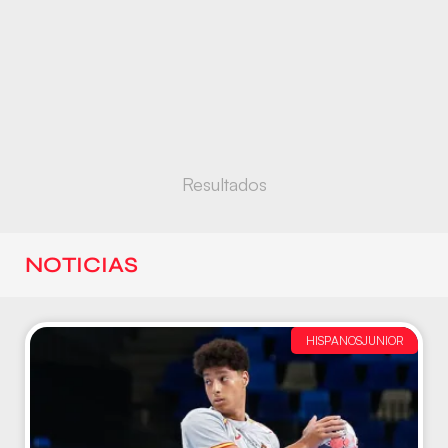
Resultados
NOTICIAS
HISPANOSJUNIOR