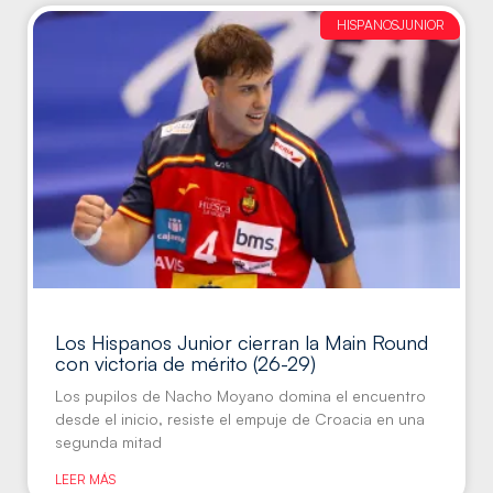
HISPANOSJUNIOR
Los Hispanos Junior cierran la Main Round
con victoria de mérito (26-29)
Los pupilos de Nacho Moyano domina el encuentro
desde el inicio, resiste el empuje de Croacia en una
segunda mitad
LEER MÁS