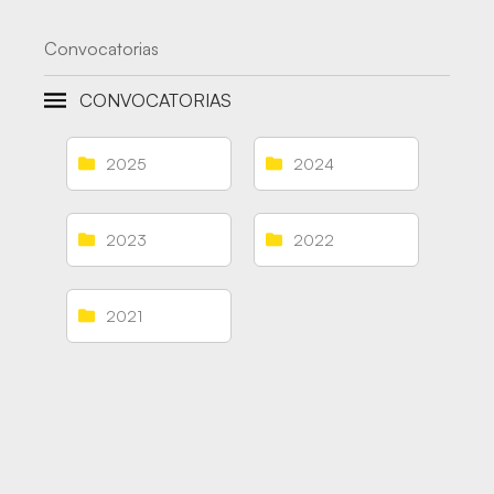
Convocatorias
CONVOCATORIAS
2025
2024
2023
2022
2021