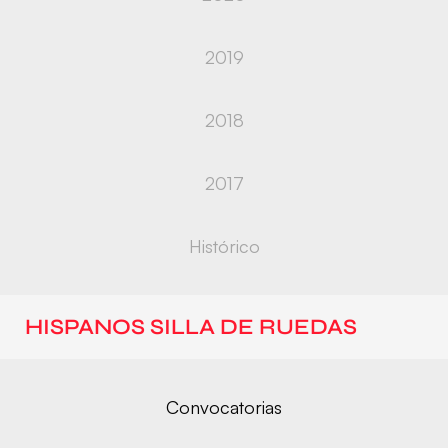
2019
2018
2017
Histórico
HISPANOS SILLA DE RUEDAS
Convocatorias