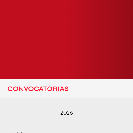
CONVOCATORIAS
2026