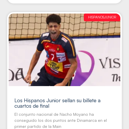
HISPANOSJUNIOR
Los Hispanos Junior sellan su billete a
cuartos de final
El conjunto nacional de Nacho Moyano ha
conseguido los dos puntos ante Dinamarca en el
primer partido de la Main