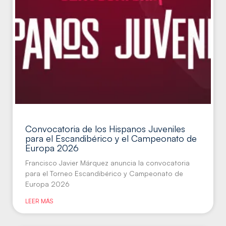
Convocatoria de los Hispanos Juveniles
para el Escandibérico y el Campeonato de
Europa 2026
Francisco Javier Márquez anuncia la convocatoria
para el Torneo Escandibérico y Campeonato de
Europa 2026
LEER MÁS