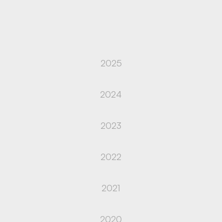
2025
2024
2023
2022
2021
2020