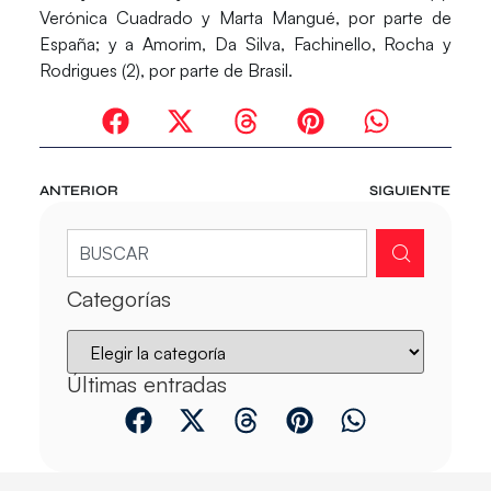
Verónica Cuadrado y Marta Mangué, por parte de
España; y a Amorim, Da Silva, Fachinello, Rocha y
Rodrigues (2), por parte de Brasil.
ANTERIOR
SIGUIENTE
Categorías
Últimas entradas