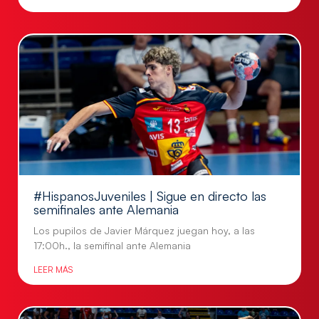
#HispanosJuveniles | Sigue en directo las
semifinales ante Alemania
Los pupilos de Javier Márquez juegan hoy, a las
17:00h., la semifinal ante Alemania
LEER MÁS