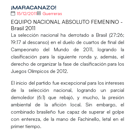
¡MARACANAZO!
15/12/2011
Guerreras
EQUIPO NACIONAL ABSOLUTO FEMENINO -
Brasil 2011
La selección nacional ha derrotado a Brasil (27:26;
19:17 al descanso) en el duelo de cuartos de final del
Campeonato del Mundo de 2011, logrando la
clasificación para la siguiente ronda y, además, el
derecho de organizar la fase de clasificación para los
Juegos Olímpicos de 2012.
El inicio del partido fue excepcional para los intereses
de la selección nacional, logrando un parcial
demoledor (6:1) que rebajó, y mucho, la presión
ambiental de la afición local. Sin embargo, el
combinado brasileño fue capaz de superar el golpe
con entereza, de la mano de Fachinello, letal en el
primer tiempo.