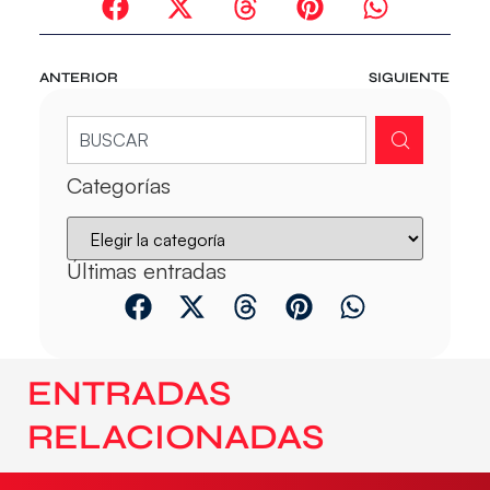
ANTERIOR
SIGUIENTE
Categorías
Últimas entradas
ENTRADAS
RELACIONADAS