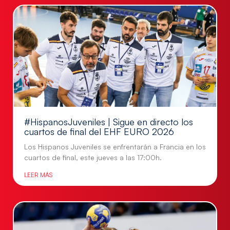
#HispanosJuveniles | Sigue en directo los
cuartos de final del EHF EURO 2026
Los Hispanos Juveniles se enfrentarán a Francia en los
cuartos de final, este jueves a las 17:00h.
LEER MÁS