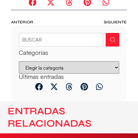
ANTERIOR
SIGUIENTE
Categorías
Últimas entradas
ENTRADAS
RELACIONADAS