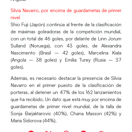
Silvia Navarro, por encima de guardametas de primer
nivel
Shio Fuji (Japón) continúa al frente de la clasificación
de máximas goleadoras de la competición mundial,
con un total de 46 goles, por delante de Linn Jorum
Sulland (Noruega), con 43 goles, de Alexandra
Nascimento (Brasil – 42 goles), Marcelina Kiala
(Angola – 38 goles) y Emilia Turey (Rusia – 37
goles).
Además, es necesario destacar la presencia de
Silvia
Navarro
en el primer puesto de la clasificación de
porteras, al detener un 47% de los 162 lanzamientos
que ha recibido. Un dato que está muy por encima de
guardametas de primer nivel mundial, de la talla de
Sonja Barjaktarovic (40%), Chana Masson (42%) y
Maria Sidorova (44%).