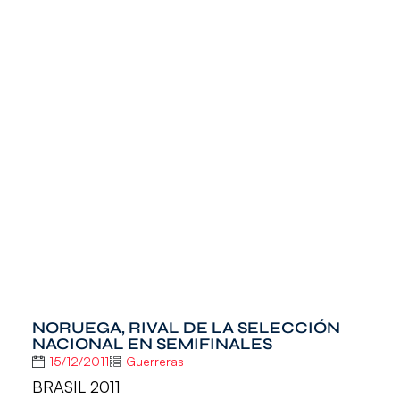
NORUEGA, RIVAL DE LA SELECCIÓN
NACIONAL EN SEMIFINALES
15/12/2011
Guerreras
BRASIL 2011