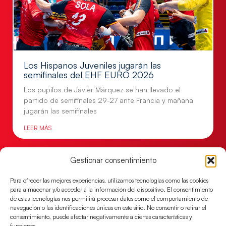
Los Hispanos Juveniles jugarán las
semifinales del EHF EURO 2026
Los pupilos de Javier Márquez se han llevado el
partido de semifinales 29-27 ante Francia y mañana
jugarán las semifinales
LEER MÁS
Gestionar consentimiento
Para ofrecer las mejores experiencias, utilizamos tecnologías como las cookies
para almacenar y/o acceder a la información del dispositivo. El consentimiento
de estas tecnologías nos permitirá procesar datos como el comportamiento de
navegación o las identificaciones únicas en este sitio. No consentir o retirar el
consentimiento, puede afectar negativamente a ciertas características y
funciones.