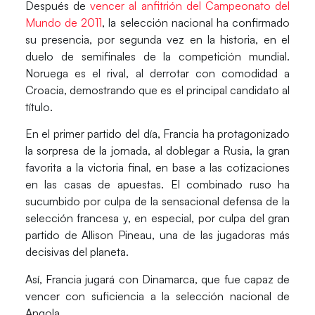
Después de
vencer al anfitrión del Campeonato del
Mundo de 2011
, la selección nacional ha confirmado
su presencia, por segunda vez en la historia, en el
duelo de semifinales de la competición mundial.
Noruega es el rival, al derrotar con comodidad a
Croacia, demostrando que es el principal candidato al
título.
En el primer partido del día, Francia ha protagonizado
la sorpresa de la jornada, al doblegar a Rusia, la gran
favorita a la victoria final, en base a las cotizaciones
en las casas de apuestas. El combinado ruso ha
sucumbido por culpa de la sensacional defensa de la
selección francesa y, en especial, por culpa del gran
partido de Allison Pineau, una de las jugadoras más
decisivas del planeta.
Así, Francia jugará con Dinamarca, que fue capaz de
vencer con suficiencia a la selección nacional de
Angola.